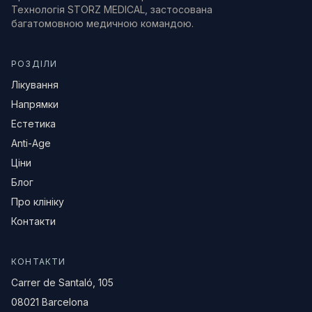
Технологія STORZ MEDICAL, застосована
багатомовною медичною командою.
РОЗДІЛИ
Лікування
Напрямки
Естетика
Anti-Age
Ціни
Блог
Про клініку
Контакти
КОНТАКТИ
Carrer de Santaló, 105
08021 Barcelona