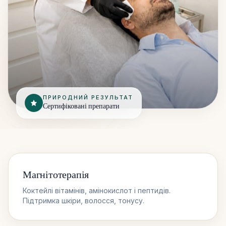
ПРИРОДНИЙ РЕЗУЛЬТАТ
Сертифіковані препарати
Магнітотерапія
Коктейлі вітамінів, амінокислот і пептидів.
Підтримка шкіри, волосся, тонусу.