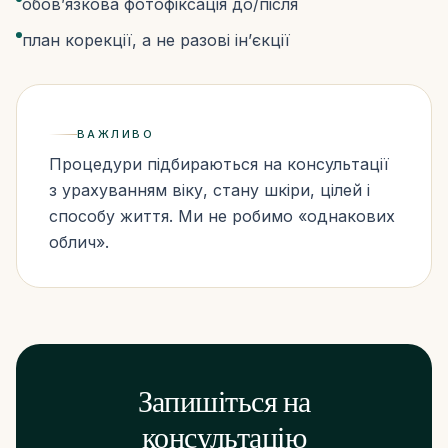
обов’язкова фотофіксація до/після
план корекції, а не разові ін’єкції
ВАЖЛИВО
Процедури підбираються на консультації
з урахуванням віку, стану шкіри, цілей і
способу життя. Ми не робимо «однакових
облич».
Запишіться на
консультацію