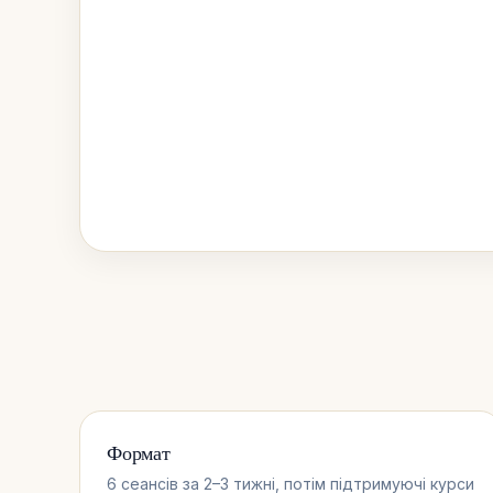
Формат
6 сеансів за 2–3 тижні, потім підтримуючі курси