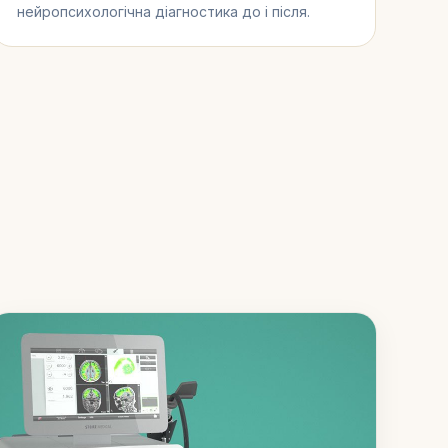
нейропсихологічна діагностика до і після.