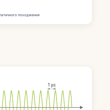
опатичного походження