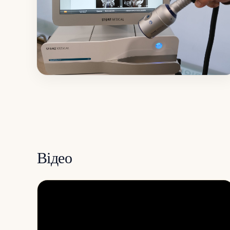
Відео