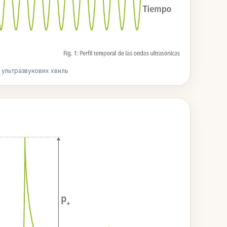
 ультразвукових хвиль