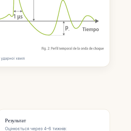
 ударної хвилі
Результат
Оцінюється через 4–6 тижнів: