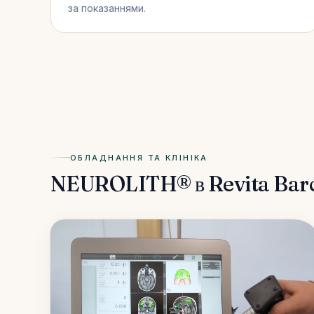
за показаннями.
ОБЛАДНАННЯ ТА КЛІНІКА
NEUROLITH® в Revita Bar