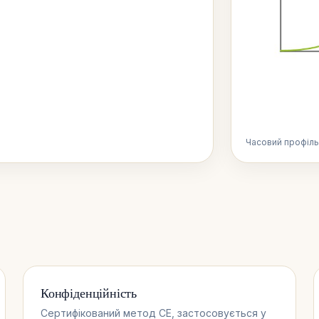
Часовий профіль
Конфіденційність
Сертифікований метод CE, застосовується у