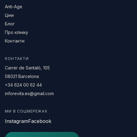
Anti-Age
Ціни
Блог
Про клініку
Контакти
КОНТАКТИ
Carrer de Santaló, 105
08021 Barcelona
+34 624 00 62 44
inforevita.es@gmail.com
МИ В СОЦМЕРЕЖАХ
Instagram
Facebook