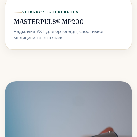
УНІВЕРСАЛЬНІ РІШЕННЯ
MASTERPULS® MP200
Радіальна УХТ для ортопедії, спортивної
медицини та естетики.