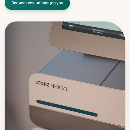
Записатися на процедуру