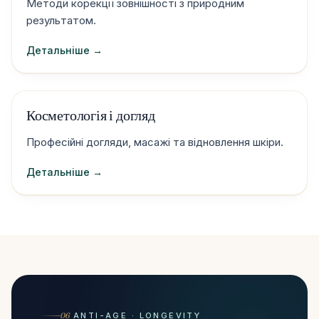
Методи корекції зовнішності з природним
результатом.
Детальніше →
Косметологія і догляд
Професійні догляди, масажі та відновлення шкіри.
Детальніше →
06
ANTI-AGE · LONGEVITY