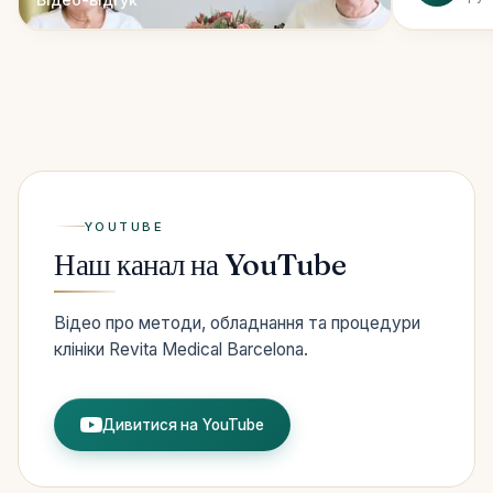
YOUTUBE
Наш канал на YouTube
Відео про методи, обладнання та процедури
клініки Revita Medical Barcelona.
Дивитися на YouTube