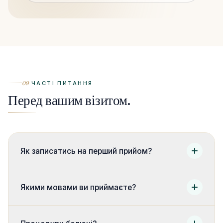
09
ЧАСТІ ПИТАННЯ
Перед вашим візитом.
Як записатись на перший прийом?
Якими мовами ви приймаєте?