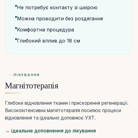
Не потребує контакту зі шкірою
Можна проводити без роздягання
Комфортна процедура
Глибокий вплив до 18 см
ЛІКУВАННЯ
Магнітотерапія
Глибоке відновлення тканин і прискорення регенерації.
Високоінтенсивна магнітотерапія посилює процеси
відновлення та ідеально доповнює УХТ.
→ ідеальне доповнення до лікування