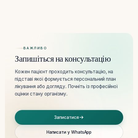
ВАЖЛИВО
Запишіться на консультацію
Кожен пацієнт проходить консультацію, на
підставі якої формується персональний план
лікування або догляду. Почніть із професійної
оцінки стану організму.
Записатися
Написати у WhatsApp