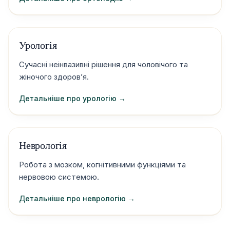
Урологія
Сучасні неінвазивні рішення для чоловічого та
жіночого здоров’я.
Детальніше про урологію →
Неврологія
Робота з мозком, когнітивними функціями та
нервовою системою.
Детальніше про неврологію →