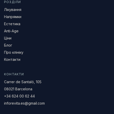
РОЗДІЛИ
Лікування
Напрямки
Естетика
Anti-Age
Ціни
Блог
Про клініку
Контакти
КОНТАКТИ
Carrer de Santaló, 105
08021 Barcelona
+34 624 00 62 44
inforevita.es@gmail.com