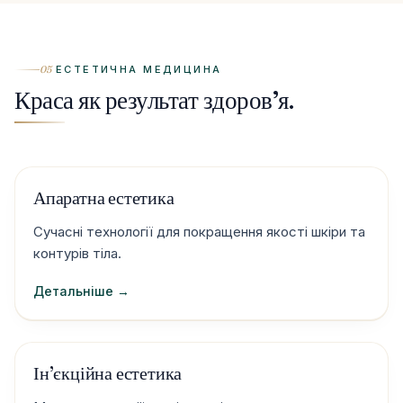
05
ЕСТЕТИЧНА МЕДИЦИНА
Краса як результат здоров’я.
Апаратна естетика
Сучасні технології для покращення якості шкіри та
контурів тіла.
Детальніше →
Ін’єкційна естетика