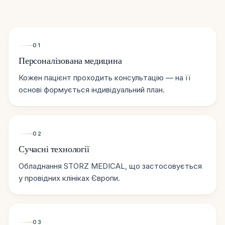
01
Персоналізована медицина
Кожен пацієнт проходить консультацію — на її
основі формується індивідуальний план.
02
Сучасні технології
Обладнання STORZ MEDICAL, що застосовується
у провідних клініках Європи.
03