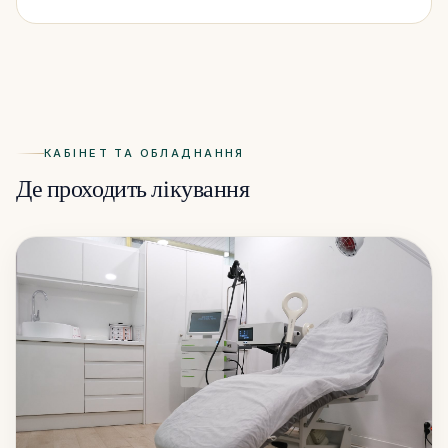
КАБІНЕТ ТА ОБЛАДНАННЯ
Де проходить лікування