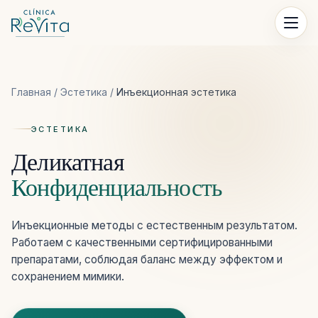
Перейти к контенту
Главная
/
Эстетика
/
Инъекционная эстетика
ЭСТЕТИКА
Деликатная
Конфиденциальность
Инъекционные методы с естественным результатом.
Работаем с качественными сертифицированными
препаратами, соблюдая баланс между эффектом и
сохранением мимики.