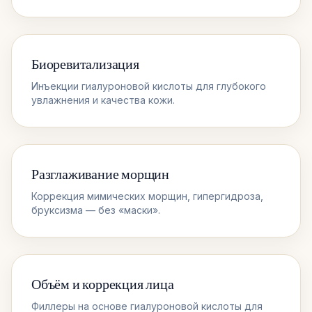
Биоревитализация
Инъекции гиалуроновой кислоты для глубокого
увлажнения и качества кожи.
Разглаживание морщин
Коррекция мимических морщин, гипергидроза,
бруксизма — без «маски».
Объём и коррекция лица
Филлеры на основе гиалуроновой кислоты для