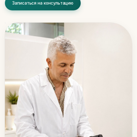
Записаться на консультацию