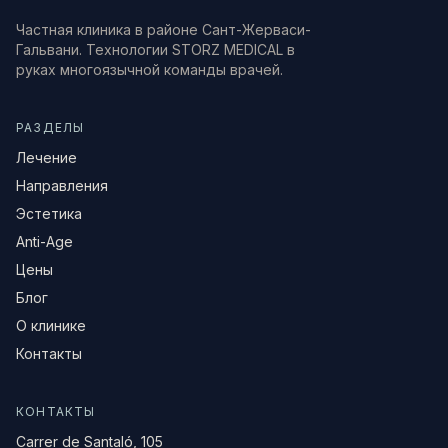
Частная клиника в районе Сант-Жерваси-
Гальвани. Технологии STORZ MEDICAL в
руках многоязычной команды врачей.
РАЗДЕЛЫ
Лечение
Направления
Эстетика
Anti-Age
Цены
Блог
О клинике
Контакты
КОНТАКТЫ
Carrer de Santaló, 105