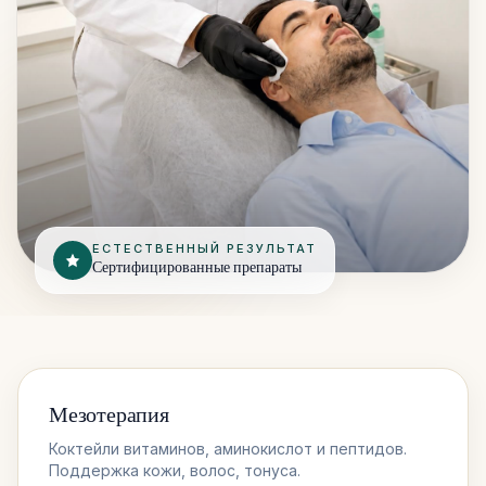
ЕСТЕСТВЕННЫЙ РЕЗУЛЬТАТ
Сертифицированные препараты
Мезотерапия
Коктейли витаминов, аминокислот и пептидов.
Поддержка кожи, волос, тонуса.