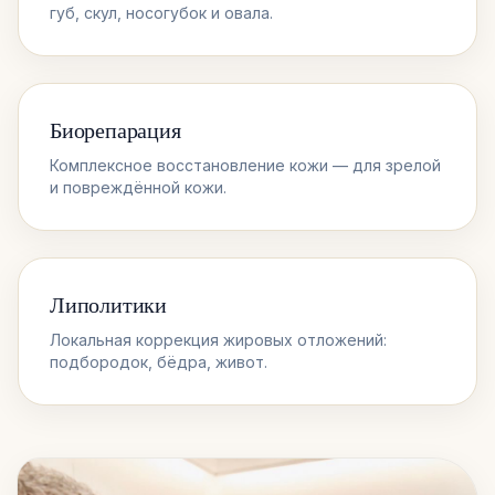
губ, скул, носогубок и овала.
Биорепарация
Комплексное восстановление кожи — для зрелой
и повреждённой кожи.
Липолитики
Локальная коррекция жировых отложений:
подбородок, бёдра, живот.