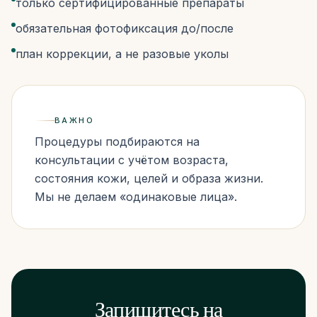
только сертифицированные препараты
обязательная фотофиксация до/после
план коррекции, а не разовые уколы
ВАЖНО
Процедуры подбираются на
консультации с учётом возраста,
состояния кожи, целей и образа жизни.
Мы не делаем «одинаковые лица».
Запишитесь на