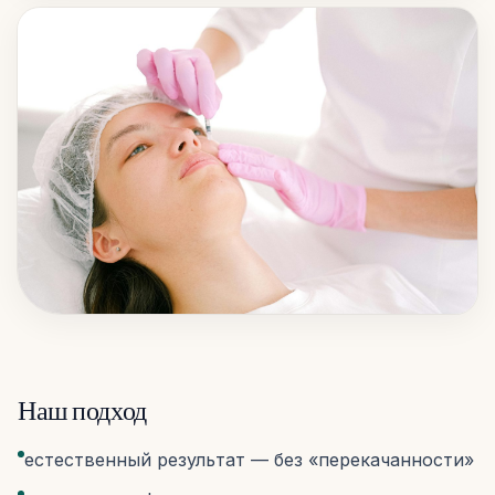
Наш подход
естественный результат — без «перекачанности»