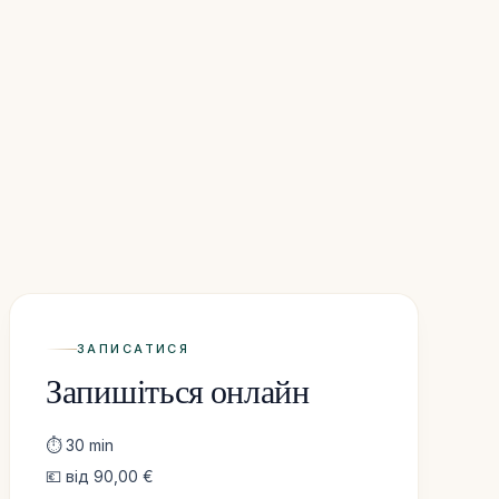
ЗАПИСАТИСЯ
Запишіться онлайн
⏱ 30 min
💶 від 90,00 €