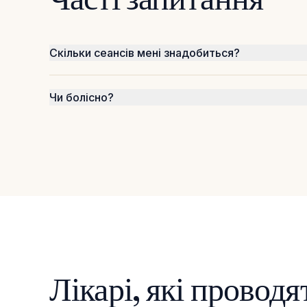
Скільки сеансів мені знадобиться?
Чи болісно?
Лікарі, які провод