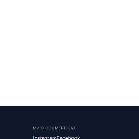
МИ В СОЦМЕРЕЖАХ
Instagram
Facebook