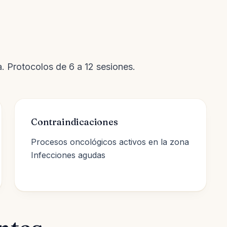
a. Protocolos de 6 a 12 sesiones.
Contraindicaciones
Procesos oncológicos activos en la zona
Infecciones agudas