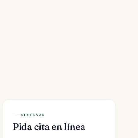
RESERVAR
Pida cita en línea