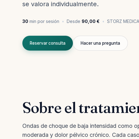
se valora individualmente.
30
min por sesión
Desde
90,00 €
STORZ MEDICA
Reservar consulta
Hacer una pregunta
Sobre el tratamie
Ondas de choque de baja intensidad como opci
moderada y dolor pélvico crónico. Cada caso 