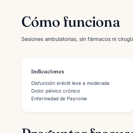
Cómo funciona
Sesiones ambulatorias, sin fármacos ni cirugí
Indicaciones
Disfunción eréctil leve a moderada
Dolor pélvico crónico
Enfermedad de Peyronie