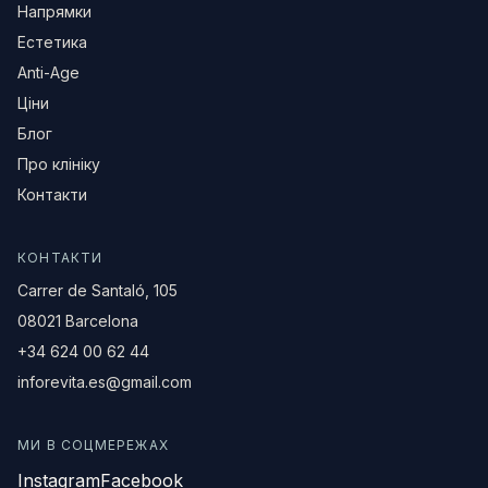
Напрямки
Естетика
Anti-Age
Ціни
Блог
Про клініку
Контакти
КОНТАКТИ
Carrer de Santaló, 105
08021 Barcelona
+34 624 00 62 44
inforevita.es@gmail.com
МИ В СОЦМЕРЕЖАХ
Instagram
Facebook