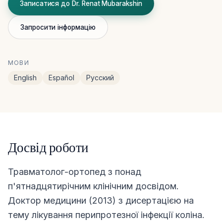
Записатися до Dr. Renat Mubarakshin
Запросити інформацію
МОВИ
English
Español
Русский
Досвід роботи
Травматолог-ортопед з понад
п'ятнадцятирічним клінічним досвідом.
Доктор медицини (2013) з дисертацією на
тему лікування перипротезної інфекції коліна.