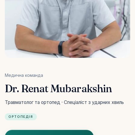
Медична команда
Dr. Renat Mubarakshin
Травматолог та ортопед · Спеціаліст з ударних хвиль
ОРТОПЕДІЯ