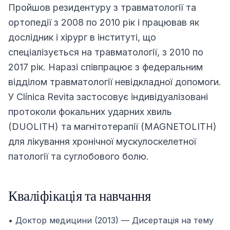
Пройшов резидентуру з травматології та
ортопедії з 2008 по 2010 рік і працював як
дослідник і хірург в інституті, що
спеціалізується на травматології, з 2010 по
2017 рік. Наразі співпрацює з федеральним
відділом травматології невідкладної допомоги.
У Clínica Revita застосовує індивідуалізовані
протоколи фокальних ударних хвиль
(DUOLITH) та магнітотерапії (MAGNETOLITH)
для лікування хронічної мускулоскелетної
патології та суглобового болю.
Кваліфікація та навчання
• Доктор медицини (2013) — Дисертація на тему