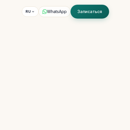
WhatsApp
Записаться
RU