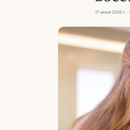
17 июня 2026 г. · 