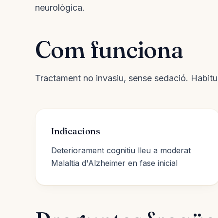
neurològica.
Com funciona
Tractament no invasiu, sense sedació. Habit
Indicacions
Deteriorament cognitiu lleu a moderat
Malaltia d'Alzheimer en fase inicial