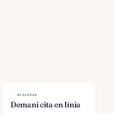
RESERVAR
Demani cita en línia