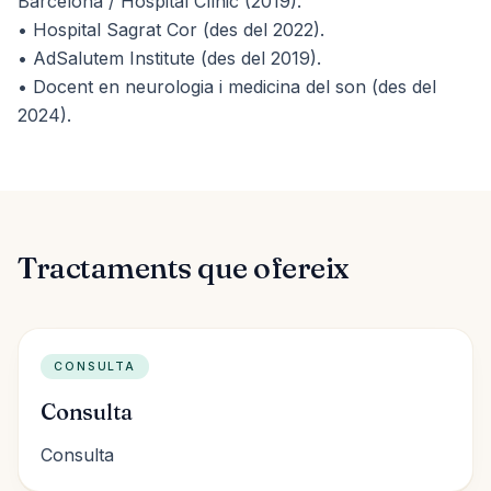
Barcelona / Hospital Clínic (2019).
• Hospital Sagrat Cor (des del 2022).
• AdSalutem Institute (des del 2019).
• Docent en neurologia i medicina del son (des del
2024).
Tractaments que ofereix
CONSULTA
Consulta
Consulta