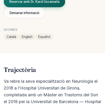
Reservar amb Dr. Karol Uscamaita
Demanar informació
IDIOMES
Català
English
Español
Trajectòria
Va rebre la seva especialització en Neurologia el
2018 a l'Hospital Universitari de Girona,
completada amb un Màster en Trastorns del Son
el 2019 per la Universitat de Barcelona — Hospital