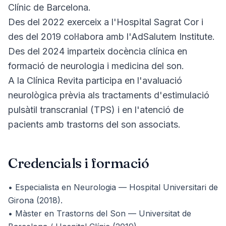
Clínic de Barcelona.
Des del 2022 exerceix a l'Hospital Sagrat Cor i
des del 2019 col·labora amb l'AdSalutem Institute.
Des del 2024 imparteix docència clínica en
formació de neurologia i medicina del son.
A la Clínica Revita participa en l'avaluació
neurològica prèvia als tractaments d'estimulació
pulsàtil transcranial (TPS) i en l'atenció de
pacients amb trastorns del son associats.
Credencials i formació
• Especialista en Neurologia — Hospital Universitari de
Girona (2018).
• Màster en Trastorns del Son — Universitat de