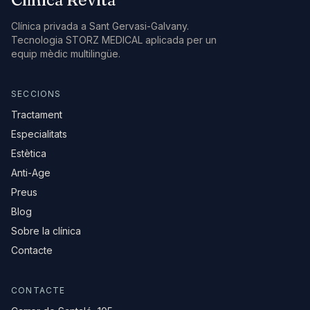
Clínica privada a Sant Gervasi-Galvany.
Tecnologia STORZ MEDICAL aplicada per un
equip mèdic multilingüe.
SECCIONS
Tractament
Especialitats
Estètica
Anti-Age
Preus
Blog
Sobre la clínica
Contacte
CONTACTE