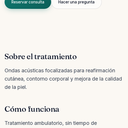
Reservar consulta
Hacer una pregunta
Sobre el tratamiento
Ondas acústicas focalizadas para reafirmación
cutánea, contorno corporal y mejora de la calidad
de la piel.
Cómo funciona
Tratamiento ambulatorio, sin tiempo de