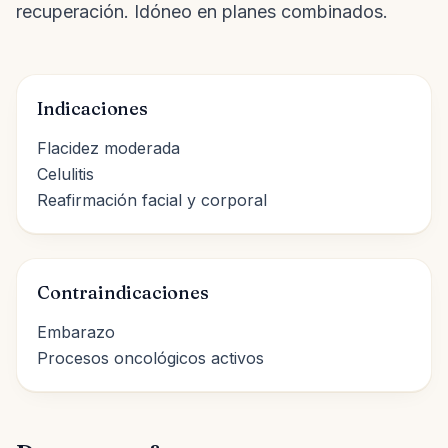
recuperación. Idóneo en planes combinados.
Indicaciones
Flacidez moderada
Celulitis
Reafirmación facial y corporal
Contraindicaciones
Embarazo
Procesos oncológicos activos