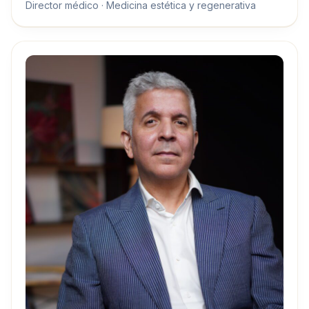
Director médico · Medicina estética y regenerativa