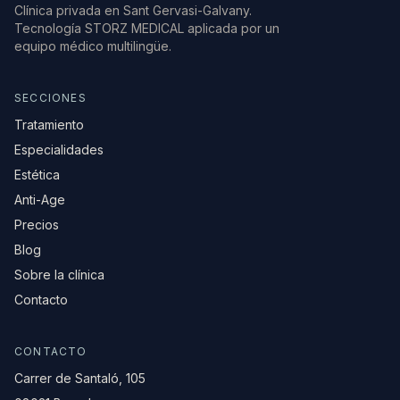
Clínica privada en Sant Gervasi-Galvany.
Tecnología STORZ MEDICAL aplicada por un
equipo médico multilingüe.
SECCIONES
Tratamiento
Especialidades
Estética
Anti-Age
Precios
Blog
Sobre la clínica
Contacto
CONTACTO
Carrer de Santaló, 105