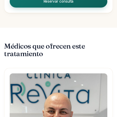
Reservar consulta
Médicos que ofrecen este
tratamiento