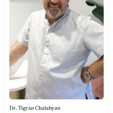
Dr. Tigran Chalabyan